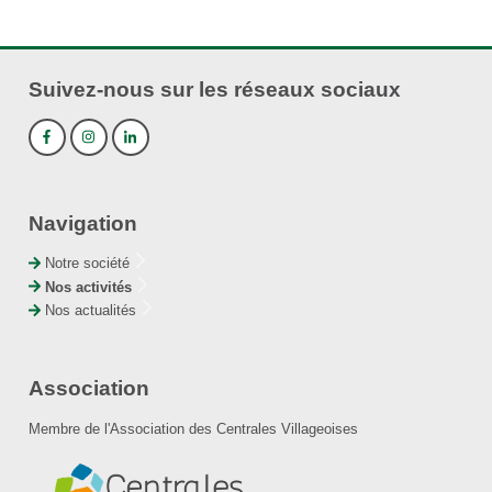
Suivez-nous sur les réseaux sociaux
Navigation
Notre société
Nos activités
Nos actualités
Association
Membre de l'Association des Centrales Villageoises